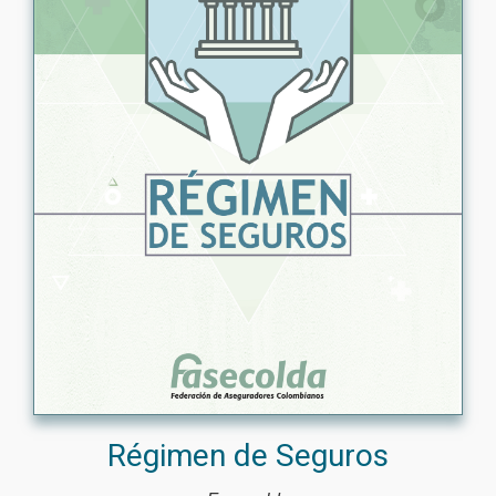
Régimen de Seguros