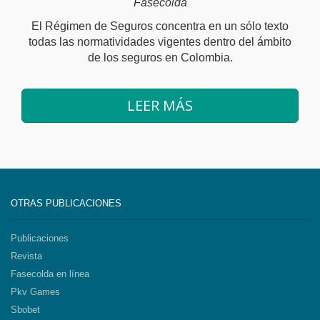
Fasecolda
El Régimen de Seguros concentra en un sólo texto
todas las normatividades vigentes dentro del ámbito
de los seguros en Colombia.
LEER MÁS
OTRAS PUBLICACIONES
Publicaciones
Revista
Fasecolda en línea
Pkv Games
Sbobet