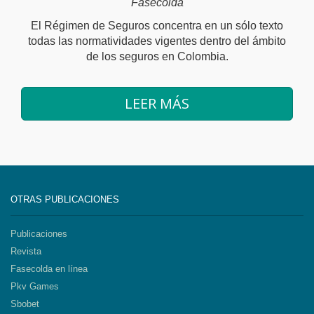
Fasecolda
El Régimen de Seguros concentra en un sólo texto
todas las normatividades vigentes dentro del ámbito
de los seguros en Colombia.
LEER MÁS
OTRAS PUBLICACIONES
Publicaciones
Revista
Fasecolda en línea
Pkv Games
Sbobet