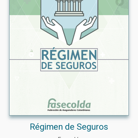
Régimen de Seguros