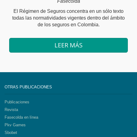
Fasecolda
El Régimen de Seguros concentra en un sólo texto
todas las normatividades vigentes dentro del ámbito
de los seguros en Colombia.
LEER MÁS
OTRAS PUBLICACIONES
Publicaciones
Revista
Fasecolda en línea
Pkv Games
Sbobet