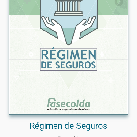
Régimen de Seguros